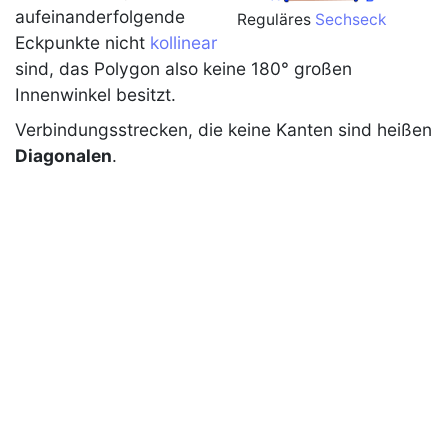
aufeinanderfolgende
Reguläres
Sechseck
Eckpunkte nicht
kollinear
sind, das
Polygon
also keine 180° großen
Innenwinkel besitzt.
Verbindungsstrecken, die keine Kanten sind heißen
Diagonalen
.