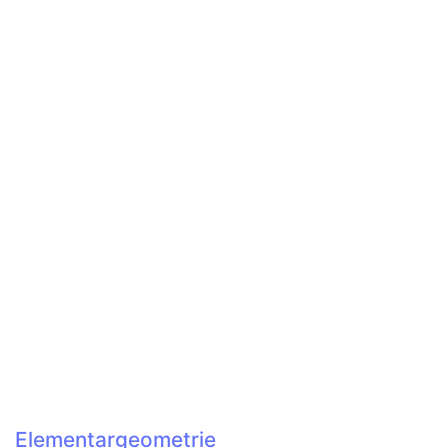
Elementargeometrie