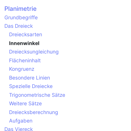
Planimetrie
Grundbegriffe
Das Dreieck
Dreiecksarten
Innenwinkel
Dreiecksungleichung
Flächeninhalt
Kongruenz
Besondere Linien
Spezielle Dreiecke
Trigonometrische Sätze
Weitere Sätze
Dreiecksberechnung
Aufgaben
Das Viereck