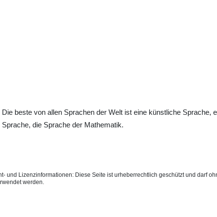
Die beste von allen Sprachen der Welt ist eine künstliche Sprache, 
Sprache, die Sprache der Mathematik.
t- und Lizenzinformationen: Diese Seite ist urheberrechtlich geschützt und darf 
erwendet werden.