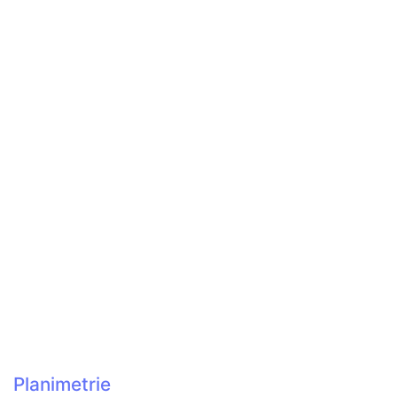
Planimetrie