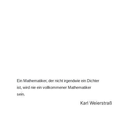
Ein Mathematiker, der nicht irgendwie ein Dichter
ist, wird nie ein vollkommener Mathematiker
sein.
Karl Weierstraß