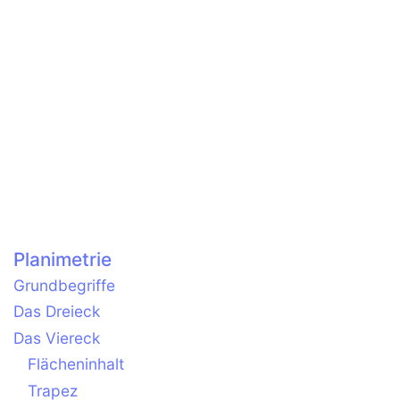
Planimetrie
Grundbegriffe
Das Dreieck
Das Viereck
Flächeninhalt
Trapez