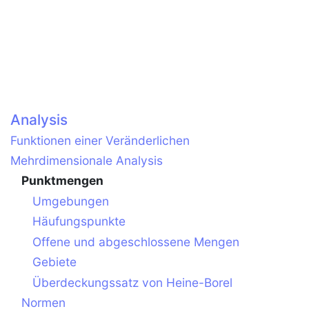
Analysis
Funktionen einer Veränderlichen
Mehrdimensionale Analysis
Punktmengen
Umgebungen
Häufungspunkte
Offene und abgeschlossene Mengen
Gebiete
Überdeckungssatz von Heine-Borel
Normen