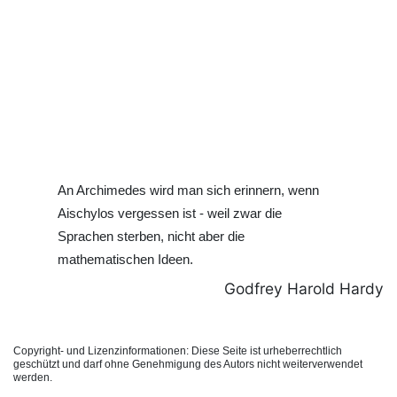
An Archimedes wird man sich erinnern, wenn
Aischylos vergessen ist - weil zwar die
Sprachen sterben, nicht aber die
mathematischen Ideen.
Godfrey Harold Hardy
Copyright- und Lizenzinformationen: Diese Seite ist urheberrechtlich
geschützt und darf ohne Genehmigung des Autors nicht weiterverwendet
werden.