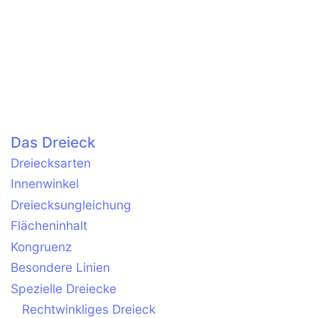
Das Dreieck
Dreiecksarten
Innenwinkel
Dreiecksungleichung
Flächeninhalt
Kongruenz
Besondere Linien
Spezielle Dreiecke
Rechtwinkliges Dreieck