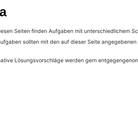
a
iesen Seiten finden Aufgaben mit unterschiedlichem Sc
Aufgaben sollten mit den auf dieser Seite angegebenen
native Lösungsvorschläge werden gern entgegengeno