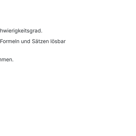
hwierigkeitsgrad.
 Formeln und Sätzen lösbar
mmen.