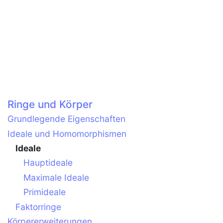
Ringe und Körper
Grundlegende Eigenschaften
Ideale und Homomorphismen
Ideale
Hauptideale
Maximale Ideale
Primideale
Faktorringe
Körpererweiterungen