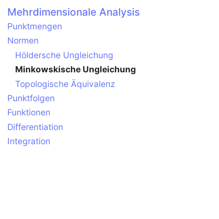
Mehrdimensionale Analysis
Punktmengen
Normen
Höldersche Ungleichung
Minkowskische Ungleichung
Topologische Äquivalenz
Punktfolgen
Funktionen
Differentiation
Integration