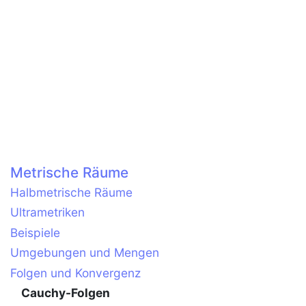
Metrische Räume
Halbmetrische Räume
Ultrametriken
Beispiele
Umgebungen und Mengen
Folgen und Konvergenz
Cauchy-Folgen