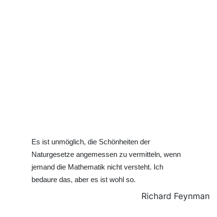
Es ist unmöglich, die Schönheiten der
Naturgesetze angemessen zu vermitteln, wenn
jemand die Mathematik nicht versteht. Ich
bedaure das, aber es ist wohl so.
Richard Feynman